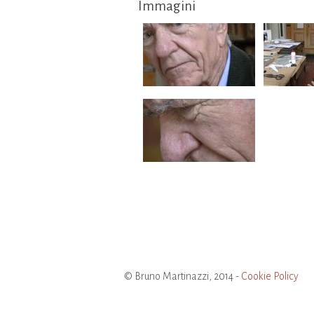
Immagini
© Bruno Martinazzi, 2014 -
Cookie Policy